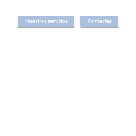
Nuestros servicios
Contactar