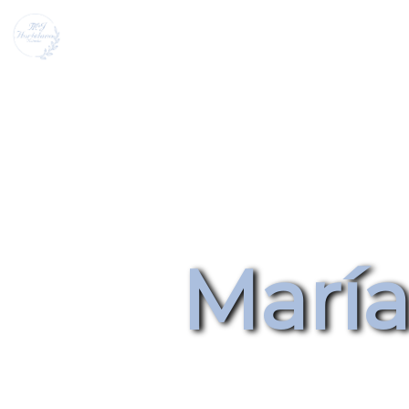
María