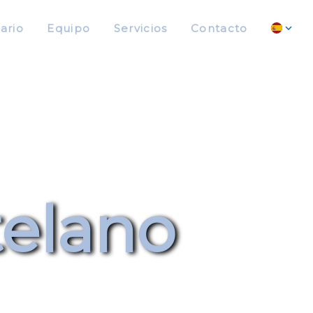
ario
Equipo
Servicios
Contacto
telano