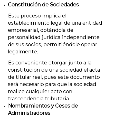
Constitución de Sociedades
Este proceso implica el
establecimiento legal de una entidad
empresarial, dotándola de
personalidad jurídica independiente
de sus socios, permitiéndole operar
legalmente.
Es conveniente otorgar junto a la
constitución de una sociedad el acta
de titular real, pues este documento
será necesario para que la sociedad
realice cualquier acto con
trascendencia tributaria.
Nombramientos y Ceses de
Administradores