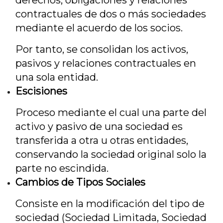
derechos, obligaciones y relaciones
contractuales de dos o más sociedades
mediante el acuerdo de los socios.
Por tanto, se consolidan los activos,
pasivos y relaciones contractuales en
una sola entidad.
Escisiones
Proceso mediante el cual una parte del
activo y pasivo de una sociedad es
transferida a otra u otras entidades,
conservando la sociedad original solo la
parte no escindida.
Cambios de Tipos Sociales
Consiste en la modificación del tipo de
sociedad (Sociedad Limitada, Sociedad