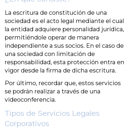
La escritura de constitución de una
sociedad es el acto legal mediante el cual
la entidad adquiere personalidad jurídica,
permitiéndole operar de manera
independiente a sus socios. En el caso de
una sociedad con limitación de
responsabilidad, esta protección entra en
vigor desde la firma de dicha escritura.
Por último, recordar que, estos servicios
se podrán realizar a través de una
videoconferencia.
Tipos de Servicios Legales
Corporativos