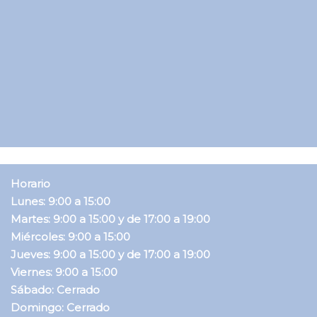
Horario
Lunes: 9:00 a 15:00
Martes: 9:00 a 15:00 y de 17:00 a 19:00
Miércoles: 9:00 a 15:00
Jueves: 9:00 a 15:00 y de 17:00 a 19:00
Viernes: 9:00 a 15:00
Sábado: Cerrado
Domingo: Cerrado