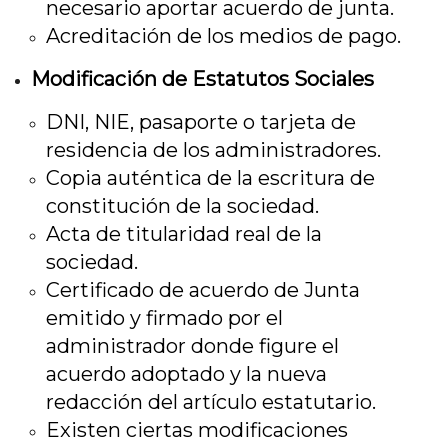
necesario aportar acuerdo de junta.
Acreditación de los medios de pago.
Modificación de Estatutos Sociales
DNI, NIE, pasaporte o tarjeta de
residencia de los administradores.
Copia auténtica de la escritura de
constitución de la sociedad.
Acta de titularidad real de la
sociedad.
Certificado de acuerdo de Junta
emitido y firmado por el
administrador donde figure el
acuerdo adoptado y la nueva
redacción del artículo estatutario.
Existen ciertas modificaciones