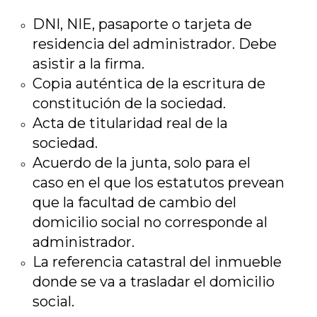
DNI, NIE, pasaporte o tarjeta de
residencia del administrador. Debe
asistir a la firma.
Copia auténtica de la escritura de
constitución de la sociedad.
Acta de titularidad real de la
sociedad.
Acuerdo de la junta, solo para el
caso en el que los estatutos prevean
que la facultad de cambio del
domicilio social no corresponde al
administrador.
La referencia catastral del inmueble
donde se va a trasladar el domicilio
social.