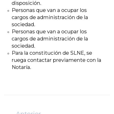
disposición.
Personas que van a ocupar los
cargos de administración de la
sociedad.
Personas que van a ocupar los
cargos de administración de la
sociedad.
Para la constitución de SLNE, se
ruega contactar previamente con la
Notaría.
Anterior