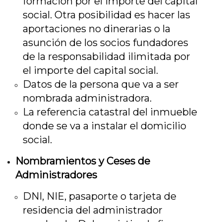
formación por el importe del capital
social. Otra posibilidad es hacer las
aportaciones no dinerarias o la
asunción de los socios fundadores
de la responsabilidad ilimitada por
el importe del capital social.
Datos de la persona que va a ser
nombrada administradora.
La referencia catastral del inmueble
donde se va a instalar el domicilio
social.
Nombramientos y Ceses de
Administradores
DNI, NIE, pasaporte o tarjeta de
residencia del administrador