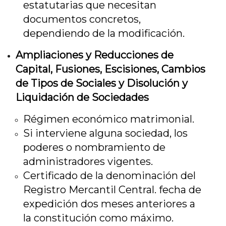
estatutarias que necesitan
documentos concretos,
dependiendo de la modificación.
Ampliaciones y Reducciones de
Capital, Fusiones, Escisiones, Cambios
de Tipos de Sociales y Disolución y
Liquidación de Sociedades
Régimen económico matrimonial.
Si interviene alguna sociedad, los
poderes o nombramiento de
administradores vigentes.
Certificado de la denominación del
Registro Mercantil Central. fecha de
expedición dos meses anteriores a
la constitución como máximo.