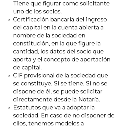
Tiene que figurar como solicitante
uno de los socios.
Certificación bancaria del ingreso
del capital en la cuenta abierta a
nombre de la sociedad en
constitución, en la que figure la
cantidad, los datos del socio que
aporta y el concepto de aportación
de capital.
CIF provisional de la sociedad que
se constituye. Si se tiene. Si no se
dispone de él, se puede solicitar
directamente desde la Notaría.
Estatutos que va a adoptar la
sociedad. En caso de no disponer de
ellos, tenemos modelos a