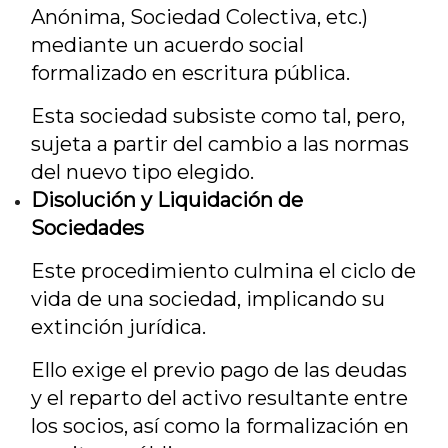
Anónima, Sociedad Colectiva, etc.)
mediante un acuerdo social
formalizado en escritura pública.
Esta sociedad subsiste como tal, pero,
sujeta a partir del cambio a las normas
del nuevo tipo elegido.
Disolución y Liquidación de
Sociedades
Este procedimiento culmina el ciclo de
vida de una sociedad, implicando su
extinción jurídica.
Ello exige el previo pago de las deudas
y el reparto del activo resultante entre
los socios, así como la formalización en