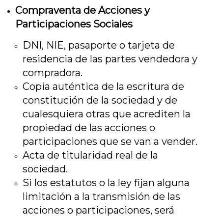
Compraventa de Acciones y
Participaciones Sociales
DNI, NIE, pasaporte o tarjeta de
residencia de las partes vendedora y
compradora.
Copia auténtica de la escritura de
constitución de la sociedad y de
cualesquiera otras que acrediten la
propiedad de las acciones o
participaciones que se van a vender.
Acta de titularidad real de la
sociedad.
Si los estatutos o la ley fijan alguna
limitación a la transmisión de las
acciones o participaciones, será