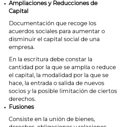
Ampliaciones y Reducciones de
Capital
Documentación que recoge los
acuerdos sociales para aumentar o
disminuir el capital social de una
empresa.
En la escritura debe constar la
cantidad por la que se amplía o reduce
el capital, la modalidad por la que se
hace, la entrada o salida de nuevos
socios y la posible limitación de ciertos
derechos.
Fusiones
Consiste en la unión de bienes,