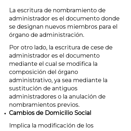
La escritura de nombramiento de
administrador es el documento donde
se designan nuevos miembros para el
órgano de administración.
Por otro lado, la escritura de cese de
administrador es el documento
mediante el cual se modifica la
composición del órgano
administrativo, ya sea mediante la
sustitución de antiguos
administradores o la anulación de
nombramientos previos.
Cambios de Domicilio Social
Implica la modificación de los