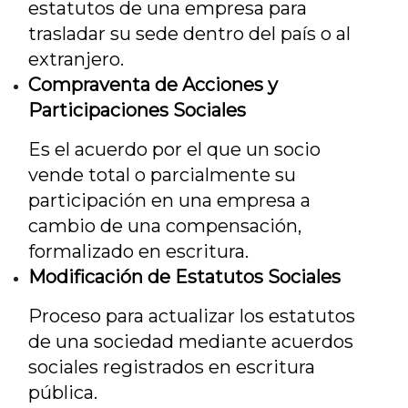
estatutos de una empresa para
trasladar su sede dentro del país o al
extranjero.
Compraventa de Acciones y
Participaciones Sociales
Es el acuerdo por el que un socio
vende total o parcialmente su
participación en una empresa a
cambio de una compensación,
formalizado en escritura.
Modificación de Estatutos Sociales
Proceso para actualizar los estatutos
de una sociedad mediante acuerdos
sociales registrados en escritura
pública.