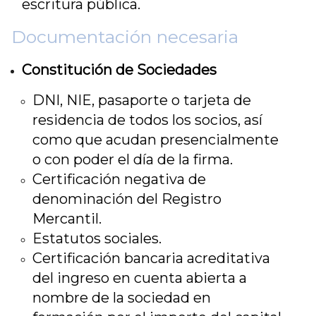
escritura pública.
Documentación necesaria
Constitución de Sociedades
DNI, NIE, pasaporte o tarjeta de
residencia de todos los socios, así
como que acudan presencialmente
o con poder el día de la firma.
Certificación negativa de
denominación del Registro
Mercantil.
Estatutos sociales.
Certificación bancaria acreditativa
del ingreso en cuenta abierta a
nombre de la sociedad en