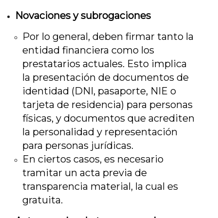
Novaciones y subrogaciones
Por lo general, deben firmar tanto la
entidad financiera como los
prestatarios actuales. Esto implica
la presentación de documentos de
identidad (DNI, pasaporte, NIE o
tarjeta de residencia) para personas
físicas, y documentos que acrediten
la personalidad y representación
para personas jurídicas.
En ciertos casos, es necesario
tramitar un acta previa de
transparencia material, la cual es
gratuita.