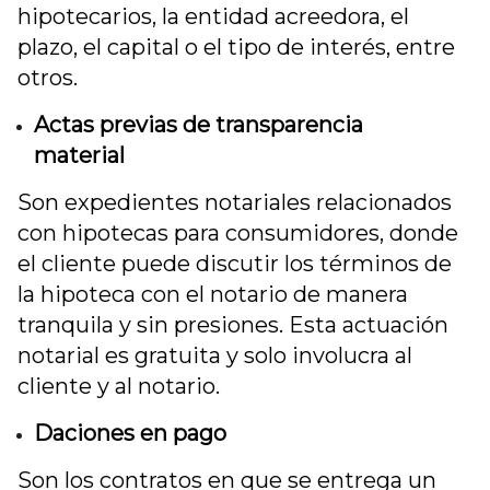
hipotecarios, la entidad acreedora, el
plazo, el capital o el tipo de interés, entre
otros.
Actas previas de transparencia
material
Son expedientes notariales relacionados
con hipotecas para consumidores, donde
el cliente puede discutir los términos de
la hipoteca con el notario de manera
tranquila y sin presiones. Esta actuación
notarial es gratuita y solo involucra al
cliente y al notario.
Daciones en pago
Son los contratos en que se entrega un