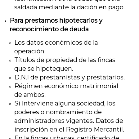
saldada mediante la dación en pago.
Para prestamos hipotecarios y
reconocimiento de deuda
Los datos económicos de la
operación.
Títulos de propiedad de las fincas
que se hipotequen.
D.N.I de prestamistas y prestatarios.
Régimen económico matrimonial
de ambos.
Si interviene alguna sociedad, los
poderes o nombramiento de
administradores vigentes. Datos de
inscripción en el Registro Mercantil.
En la fincas urbanas, certificado de