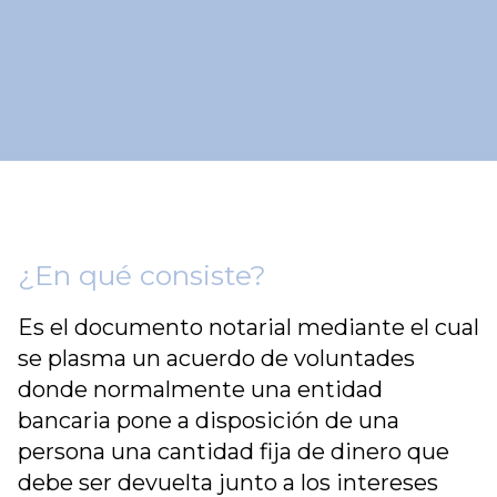
¿En qué consiste?
Es el documento notarial mediante el cual
se plasma un acuerdo de voluntades
donde normalmente una entidad
bancaria pone a disposición de una
persona una cantidad fija de dinero que
debe ser devuelta junto a los intereses