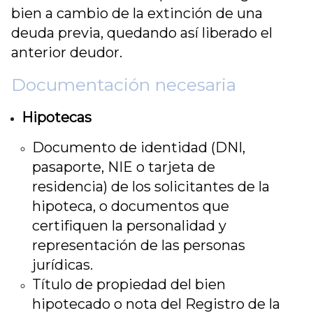
bien a cambio de la extinción de una
deuda previa, quedando así liberado el
anterior deudor.
Documentación necesaria
Hipotecas
Documento de identidad (DNI,
pasaporte, NIE o tarjeta de
residencia) de los solicitantes de la
hipoteca, o documentos que
certifiquen la personalidad y
representación de las personas
jurídicas.
Título de propiedad del bien
hipotecado o nota del Registro de la