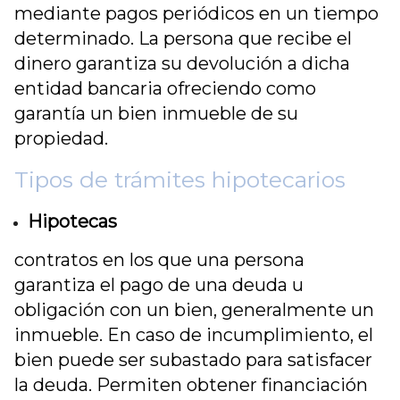
mediante pagos periódicos en un tiempo
determinado. La persona que recibe el
dinero garantiza su devolución a dicha
entidad bancaria ofreciendo como
garantía un bien inmueble de su
propiedad.
Tipos de trámites hipotecarios
Hipotecas
contratos en los que una persona
garantiza el pago de una deuda u
obligación con un bien, generalmente un
inmueble. En caso de incumplimiento, el
bien puede ser subastado para satisfacer
la deuda. Permiten obtener financiación