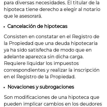
para diversas necesidades. El titular de la
hipoteca tiene derecho a elegir al notario
que le asesorará.
Cancelación de hipotecas
Consisten en constatar en el Registro de
la Propiedad que una deuda hipotecaria
ya ha sido satisfecha de modo que en
adelante aparezca sin dicha carga.
Requiere liquidar los impuestos
correspondientes y realizar la inscripción
en el Registro de la Propiedad.
Novaciones y subrogaciones
Son modificaciones de una hipoteca que
pueden implicar cambios en los deudores