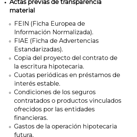
Actas previas de transparencia
material
FEIN (Ficha Europea de
Información Normalizada).
FIAE (Ficha de Advertencias
Estandarizadas).
Copia del proyecto del contrato de
la escritura hipotecaria.
Cuotas periódicas en préstamos de
interés estable.
Condiciones de los seguros
contratados o productos vinculados
ofrecidos por las entidades
financieras.
Gastos de la operación hipotecaria
futura.