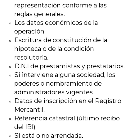
representación conforme a las
reglas generales.
Los datos económicos de la
operación.
Escritura de constitución de la
hipoteca o de la condición
resolutoria.
D.N.I de prestamistas y prestatarios.
Si interviene alguna sociedad, los
poderes o nombramiento de
administradores vigentes.
Datos de inscripción en el Registro
Mercantil.
Referencia catastral (último recibo
del IBI)
Si está o no arrendada.