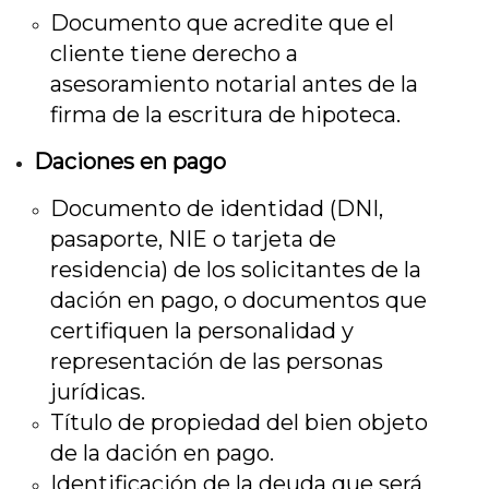
Documento que acredite que el
cliente tiene derecho a
asesoramiento notarial antes de la
firma de la escritura de hipoteca.
Daciones en pago
Documento de identidad (DNI,
pasaporte, NIE o tarjeta de
residencia) de los solicitantes de la
dación en pago, o documentos que
certifiquen la personalidad y
representación de las personas
jurídicas.
Título de propiedad del bien objeto
de la dación en pago.
Identificación de la deuda que será