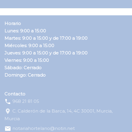
Horario
Lunes: 9:00 a 15:00
Martes: 9:00 a 15:00 y de 17:00 a 19:00
Miércoles: 9:00 a 15:00
Jueves: 9:00 a 15:00 y de 17:00 a 19:00
Viernes: 9:00 a 15:00
Sábado: Cerrado
Domingo: Cerrado
Contacto
968 21 81 05
C. Calderón de la Barca, 14, 4C 30001, Murcia,
Murcia
notariahortelano@notin.net