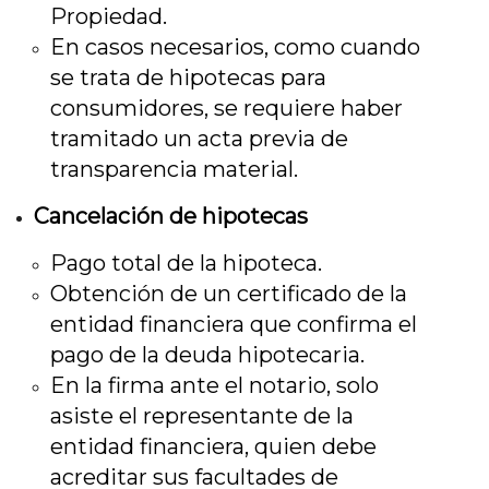
Propiedad.
En casos necesarios, como cuando
se trata de hipotecas para
consumidores, se requiere haber
tramitado un acta previa de
transparencia material.
Cancelación de hipotecas
Pago total de la hipoteca.
Obtención de un certificado de la
entidad financiera que confirma el
pago de la deuda hipotecaria.
En la firma ante el notario, solo
asiste el representante de la
entidad financiera, quien debe
acreditar sus facultades de