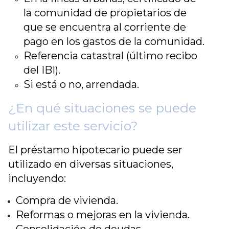
la comunidad de propietarios de
que se encuentra al corriente de
pago en los gastos de la comunidad.
Referencia catastral (último recibo
del IBI).
Si está o no, arrendada.
¿En qué situaciones se puede
utilizar este servicio?
El préstamo hipotecario puede ser
utilizado en diversas situaciones,
incluyendo:
Compra de vivienda.
Reformas o mejoras en la vivienda.